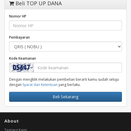
Beli TOP UP DANA
Nomor HP
Pembayaran
Kode Keamanan
Dengan mengklik melakukan pembelian berarti kamu sudah setuju
dengan
Syarat dan Ketentuan
yang berlaku.
Beli Sekarang
About
Tentang Kami