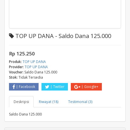
TOP UP DANA - Saldo Dana 125.000
Rp 125.250
Produk:
TOP UP DANA
Provider:
TOP UP DANA
Voucher:
Saldo Dana 125.000
Stok:
Tidak Tersedia
Facebook
Twitter
Google+
Deskripsi
Riwayat (18)
Testimonial (3)
Saldo Dana 125.000