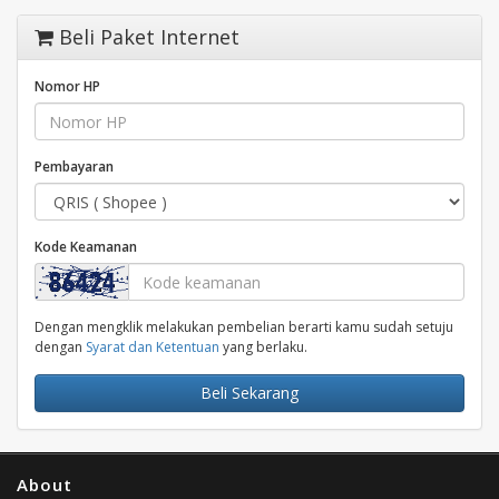
Beli Paket Internet
Nomor HP
Pembayaran
Kode Keamanan
Dengan mengklik melakukan pembelian berarti kamu sudah setuju
dengan
Syarat dan Ketentuan
yang berlaku.
Beli Sekarang
About