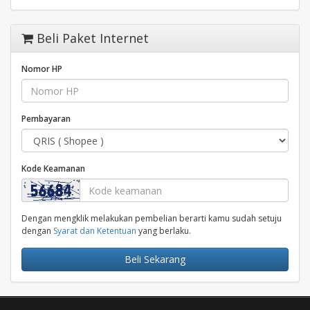
Beli Paket Internet
Nomor HP
Pembayaran
Kode Keamanan
Dengan mengklik melakukan pembelian berarti kamu sudah setuju
dengan
Syarat dan Ketentuan
yang berlaku.
Beli Sekarang