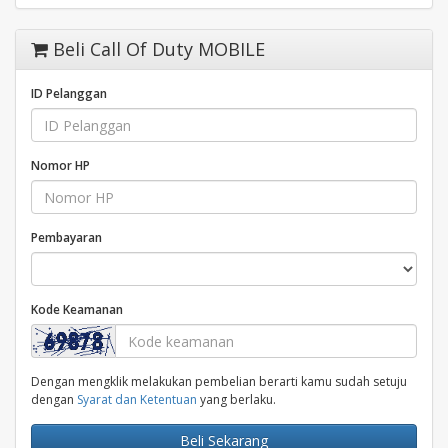
Beli Call Of Duty MOBILE
ID Pelanggan
Nomor HP
Pembayaran
Kode Keamanan
Dengan mengklik melakukan pembelian berarti kamu sudah setuju
dengan
Syarat dan Ketentuan
yang berlaku.
Beli Sekarang